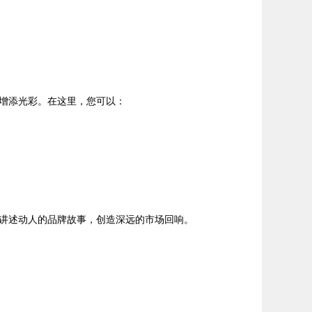
增添光彩。在这里，您可以：
讲述动人的品牌故事，创造深远的市场回响。