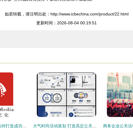
如若转载，请注明出处：http://www.icbechina.com/product/22.html
更新时间：2026-08-04 00:19:51
武汉营销策划公司 如何打造成功的公关活动策划方案
大气时尚活动策划 打造高定公关活动的终极方案模板 | 3.15MB精选PPT下载指南