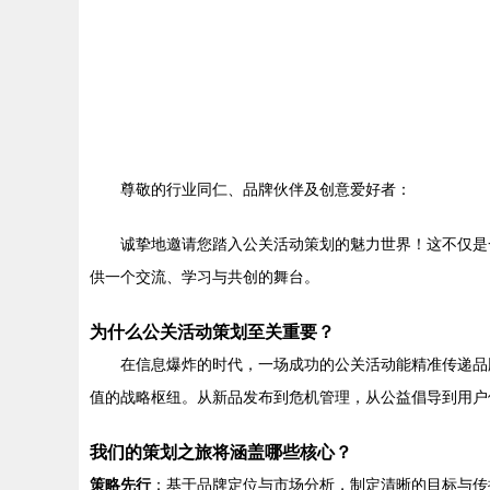
尊敬的行业同仁、品牌伙伴及创意爱好者：
诚挚地邀请您踏入公关活动策划的魅力世界！这不仅是
供一个交流、学习与共创的舞台。
为什么公关活动策划至关重要？
在信息爆炸的时代，一场成功的公关活动能精准传递品
值的战略枢纽。从新品发布到危机管理，从公益倡导到用户
我们的策划之旅将涵盖哪些核心？
策略先行
：基于品牌定位与市场分析，制定清晰的目标与传