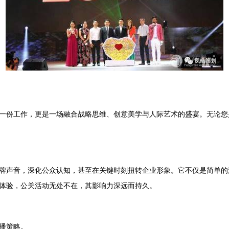
一份工作，更是一场融合战略思维、创意美学与人际艺术的盛宴。无论您
牌声音，深化公众认知，甚至在关键时刻扭转企业形象。它不仅是简单的
体验，公关活动无处不在，其影响力深远而持久。
播策略。