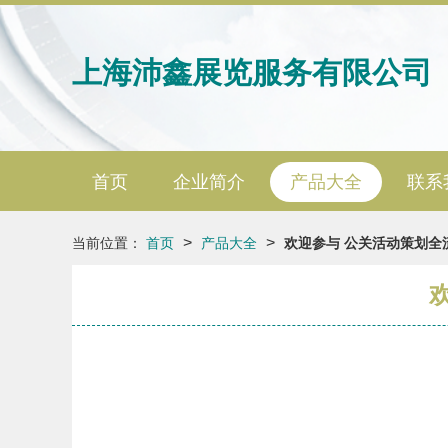
上海沛鑫展览服务有限公司
首页
企业简介
产品大全
联系
>
>
当前位置：
首页
产品大全
欢迎参与 公关活动策划全