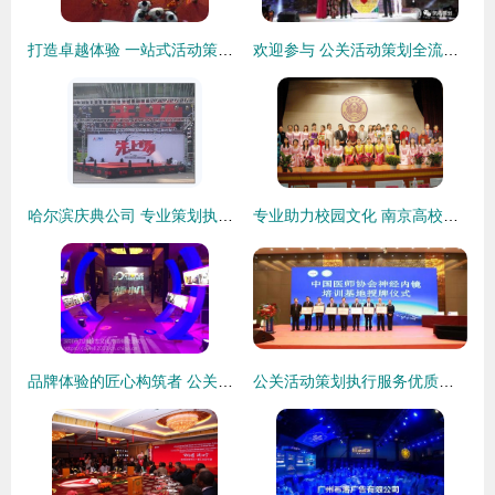
打造卓越体验 一站式活动策划与品牌形象塑造
欢迎参与 公关活动策划全流程解密与实战邀请
哈尔滨庆典公司 专业策划执行活动展会，打造卓越公关活动体验
专业助力校园文化 南京高校活动执行与公关策划全方位解析
品牌体验的匠心构筑者 公关活动策划的艺术与价值
公关活动策划执行服务优质商家置顶推荐产品